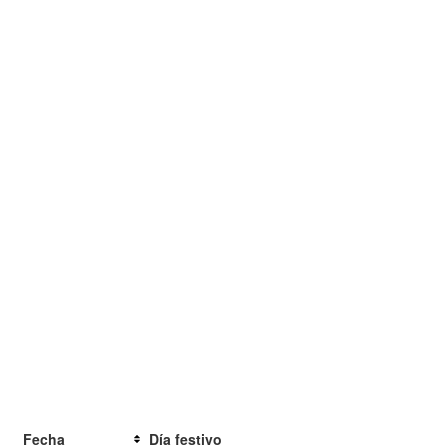
Fecha
Día festivo