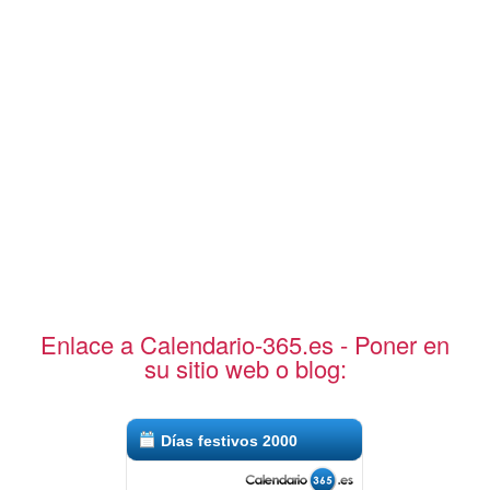
Enlace a Calendario-365.es - Poner en
su sitio web o blog:
Días festivos 2000