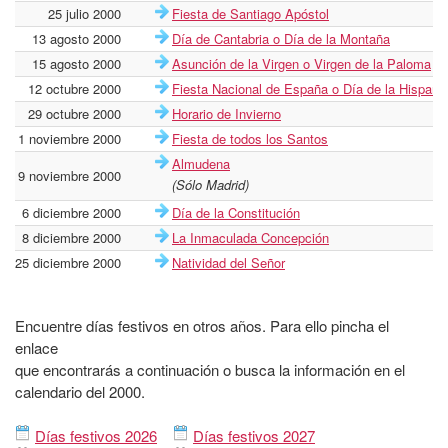
25 julio 2000
Fiesta de Santiago Apóstol
13 agosto 2000
Día de Cantabria o Día de la Montaña
15 agosto 2000
Asunción de la Virgen o Virgen de la Paloma
12 octubre 2000
Fiesta Nacional de España o Día de la Hispani
29 octubre 2000
Horario de Invierno
1 noviembre 2000
Fiesta de todos los Santos
Almudena
9 noviembre 2000
(Sólo Madrid)
6 diciembre 2000
Día de la Constitución
8 diciembre 2000
La Inmaculada Concepción
25 diciembre 2000
Natividad del Señor
Encuentre días festivos en otros años. Para ello pincha el
enlace
que encontrarás a continuación o busca la información en el
calendario del 2000.
Días festivos 2026
Días festivos 2027