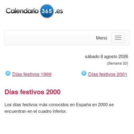
Menú
sábado 8 agosto 2026
(Semana 32)
Días festivos 1999
Días festivos 2001
Días festivos 2000
Los días festivos más conocidos en España en 2000 se
encuentran en el cuadro inferior.