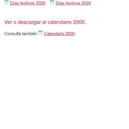
Días festivos 2028
Días festivos 2029
Ver o descargar el calendario 2000.
Consulta también
Calendario 2000
.