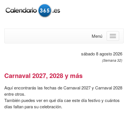
Menú
sábado 8 agosto 2026
(Semana 32)
Carnaval 2027, 2028 y más
Aquí encontrarás las fechas de Carnaval 2027 y Carnaval 2028
entre otros.
También puedes ver en qué día cae este día festivo y cuántos
días faltan para su celebración.