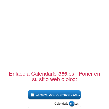
Enlace a Calendario-365.es - Poner en
su sitio web o blog:
Carnaval 2027, Carnaval 2028...