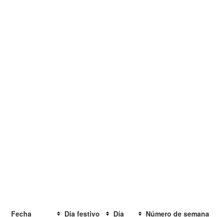
Fecha
Día festivo
Día
Número de semana