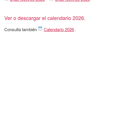
Ver o descargar el calendario 2026.
Consulta también
Calendario 2026
.