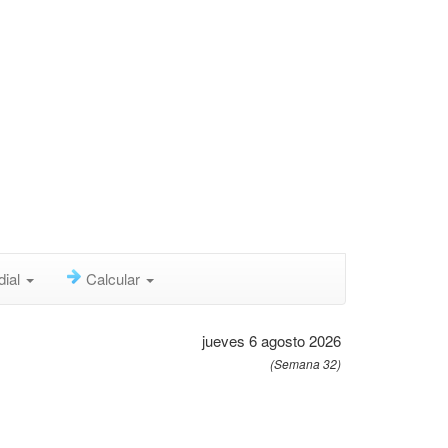
dial
Calcular
jueves 6 agosto 2026
(Semana 32)