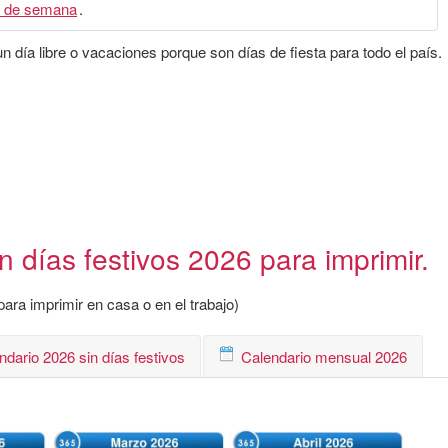
 de semana
.
 día libre o vacaciones porque son días de fiesta para todo el país.
 días festivos 2026 para imprimir.
ara imprimir en casa o en el trabajo)
ndario 2026 sin días festivos
Calendario mensual 2026