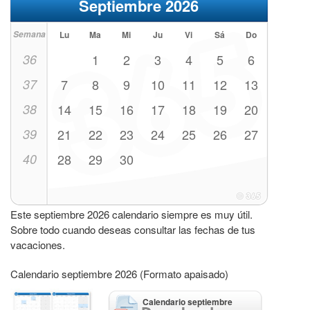
Septiembre 2026
Semana
Lu
Ma
Mi
Ju
Vi
Sá
Do
36
1
2
3
4
5
6
37
7
8
9
10
11
12
13
38
14
15
16
17
18
19
20
39
21
22
23
24
25
26
27
40
28
29
30
Este septiembre 2026 calendario siempre es muy útil.
Sobre todo cuando deseas consultar las fechas de tus
vacaciones.
Calendario septiembre 2026 (Formato apaisado)
Calendario septiembre