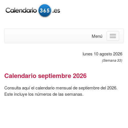
Menú
lunes 10 agosto 2026
(Semana 33)
Calendario septiembre 2026
Consulta aquí el calendario mensual de septiembre del 2026.
Este incluye los números de las semanas.