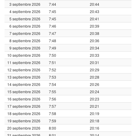
3 septiembre 2026
7:44
20:44
4 septiembre 2026
7:45
20:43
5 septiembre 2026
7:45
20:41
6 septiembre 2026
7:46
20:39
7 septiembre 2026
7:47
20:38
8 septiembre 2026
7:48
20:36
9 septiembre 2026
7:49
20:34
10 septiembre 2026
7:50
20:33
11 septiembre 2026
7:51
20:31
12 septiembre 2026
7:52
20:29
13 septiembre 2026
7:53
20:28
14 septiembre 2026
7:54
20:26
15 septiembre 2026
7:55
20:24
16 septiembre 2026
7:56
20:23
17 septiembre 2026
7:57
20:21
18 septiembre 2026
7:58
20:19
19 septiembre 2026
7:59
20:18
20 septiembre 2026
8:00
20:16
21 septiembre 2026
8:01
20:14