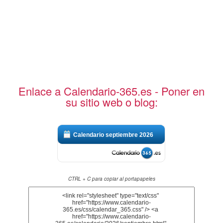
Enlace a Calendario-365.es - Poner en
su sitio web o blog:
Calendario septiembre 2026
CTRL + C para copiar al portapapeles