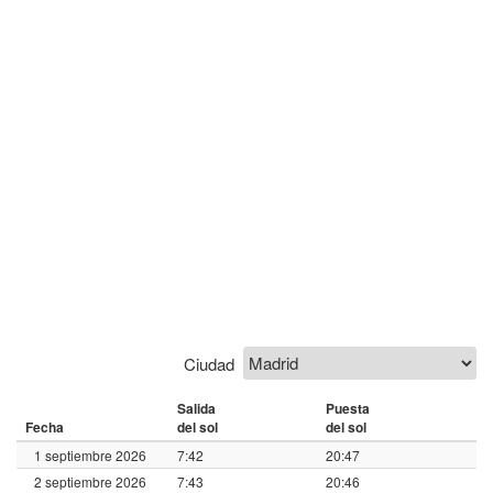
Ciudad
Salida
Puesta
Fecha
del sol
del sol
1 septiembre 2026
7:42
20:47
2 septiembre 2026
7:43
20:46