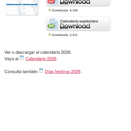
2026
8.390
Calendario septiembre
2026
6.511
Ver o descargar el calendario 2026.
Vaya al
Calendario 2026
.
Consulta también
Días festivos 2026
.