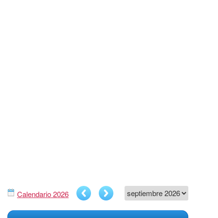
Calendario 2026