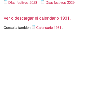
Días festivos 2028
Días festivos 2029
Ver o descargar el calendario 1931.
Consulta también
Calendario 1931
.