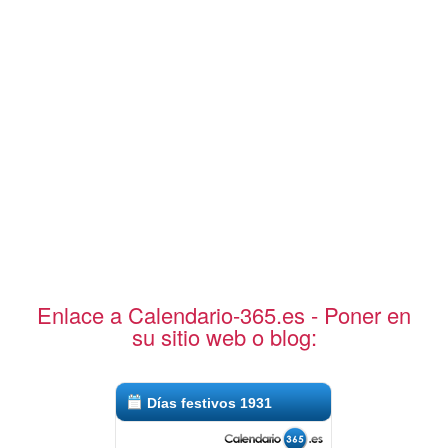
Enlace a Calendario-365.es - Poner en
su sitio web o blog:
Días festivos 1931