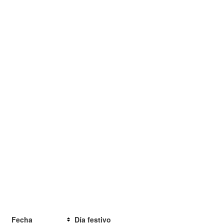
Fecha
Día festivo