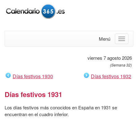
Menú
viernes 7 agosto 2026
(Semana 32)
Días festivos 1930
Días festivos 1932
Días festivos 1931
Los días festivos más conocidos en España en 1931 se
encuentran en el cuadro inferior.