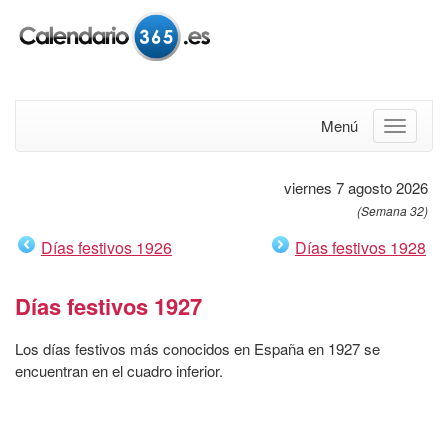
Menú
viernes 7 agosto 2026
(Semana 32)
Días festivos 1926
Días festivos 1928
Días festivos 1927
Los días festivos más conocidos en España en 1927 se
encuentran en el cuadro inferior.