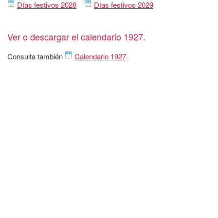
Días festivos 2028
Días festivos 2029
Ver o descargar el calendario 1927.
Consulta también
Calendario 1927
.