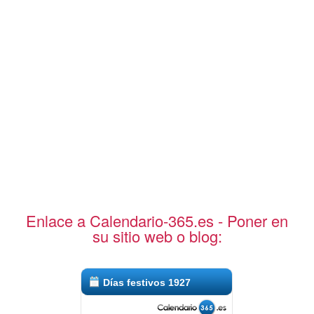
Enlace a Calendario-365.es - Poner en
su sitio web o blog:
Días festivos 1927