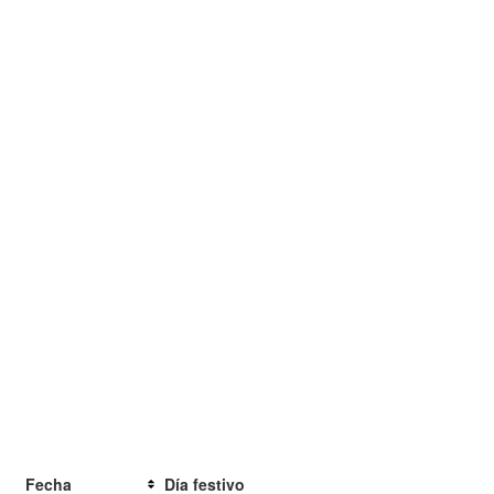
Fecha
Día festivo