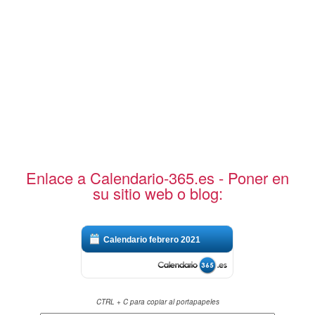
Enlace a Calendario-365.es - Poner en
su sitio web o blog:
Calendario febrero 2021
CTRL + C para copiar al portapapeles