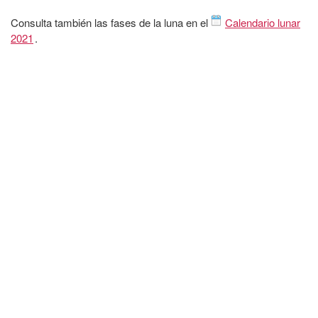
Consulta también las fases de la luna en el
Calendario lunar
2021
.