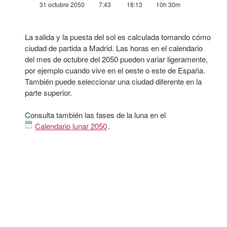
31 octubre 2050
7:43
18:13
10h 30m
La salida y la puesta del sol es calculada tomando cómo
ciudad de partida a Madrid. Las horas en el calendario
del mes de octubre del 2050 pueden variar ligeramente,
por ejemplo cuando vive en el oeste o este de España.
También puede seleccionar una ciudad diferente en la
parte superior.
Consulta también las fases de la luna en el
Calendario lunar 2050
.