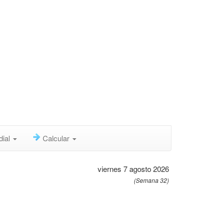
dial
Calcular
viernes 7 agosto 2026
(Semana 32)