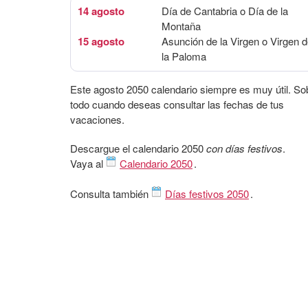
14 agosto
Día de Cantabria o Día de la
Montaña
15 agosto
Asunción de la Virgen o Virgen 
la Paloma
Este agosto 2050 calendario siempre es muy útil. So
todo cuando deseas consultar las fechas de tus
vacaciones.
Descargue el calendario 2050
con días festivos
.
Vaya al
Calendario 2050
.
Consulta también
Días festivos 2050
.