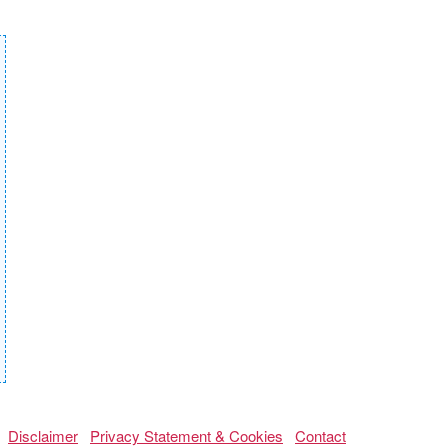
Disclaimer
Privacy Statement & Cookies
Contact