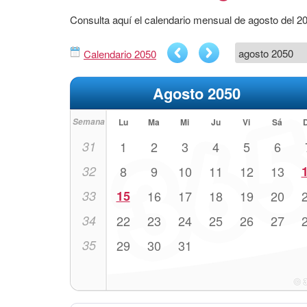
Consulta aquí el calendario mensual de agosto del 2
Calendario 2050
Agosto 2050
Semana
Lu
Ma
Mi
Ju
Vi
Sá
31
1
2
3
4
5
6
32
8
9
10
11
12
13
33
15
16
17
18
19
20
34
22
23
24
25
26
27
35
29
30
31