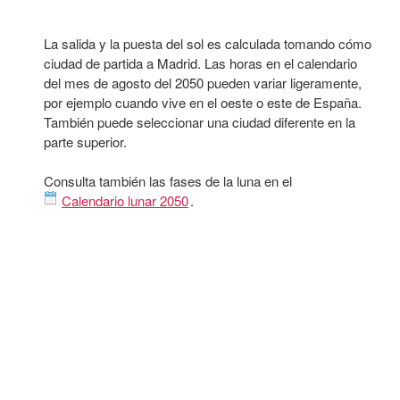
La salida y la puesta del sol es calculada tomando cómo
ciudad de partida a Madrid. Las horas en el calendario
del mes de agosto del 2050 pueden variar ligeramente,
por ejemplo cuando vive en el oeste o este de España.
También puede seleccionar una ciudad diferente en la
parte superior.
Consulta también las fases de la luna en el
Calendario lunar 2050
.