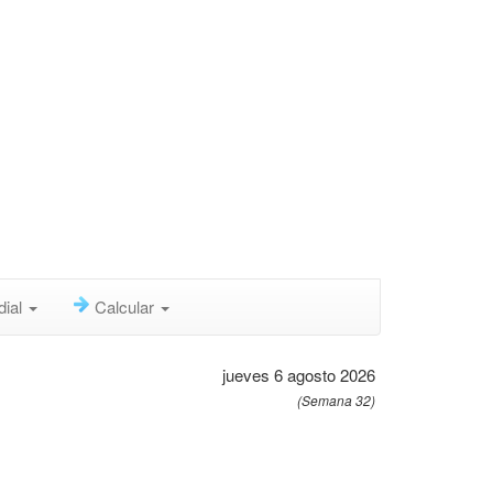
dial
Calcular
jueves 6 agosto 2026
(Semana 32)