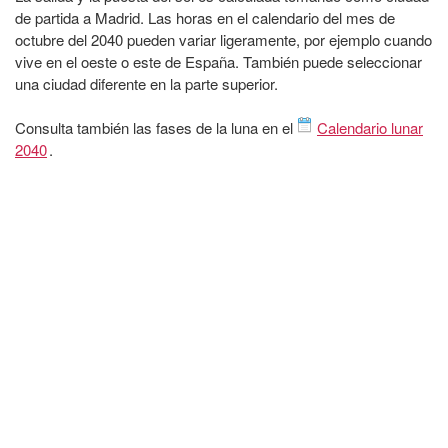
de partida a Madrid. Las horas en el calendario del mes de
octubre del 2040 pueden variar ligeramente, por ejemplo cuando
vive en el oeste o este de España. También puede seleccionar
una ciudad diferente en la parte superior.
Consulta también las fases de la luna en el
Calendario lunar
2040
.