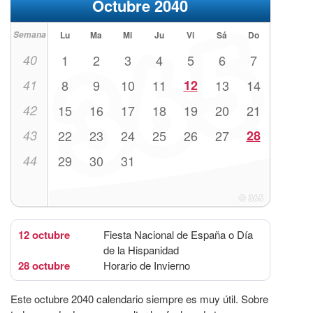
Octubre 2040
Semana
Lu
Ma
Mi
Ju
Vi
Sá
Do
40
1
2
3
4
5
6
7
41
8
9
10
11
12
13
14
42
15
16
17
18
19
20
21
43
22
23
24
25
26
27
28
44
29
30
31
12 octubre
Fiesta Nacional de España o Día
de la Hispanidad
28 octubre
Horario de Invierno
Este octubre 2040 calendario siempre es muy útil. Sobre