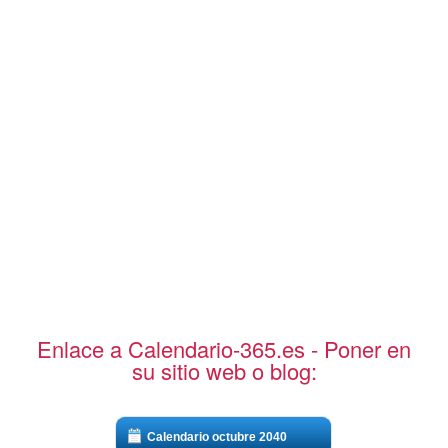
Enlace a Calendario-365.es - Poner en
su sitio web o blog:
Calendario octubre 2040