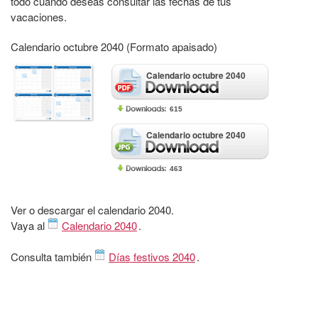
todo cuando deseas consultar las fechas de tus
vacaciones.
Calendario octubre 2040 (Formato apaisado)
Calendario octubre 2040
615
Calendario octubre 2040
463
Ver o descargar el calendario 2040.
Vaya al
Calendario 2040
.
Consulta también
Días festivos 2040
.