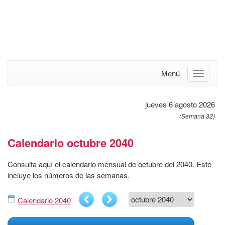
Menú
jueves 6 agosto 2026
(Semana 32)
Calendario octubre 2040
Consulta aquí el calendario mensual de octubre del 2040. Este
incluye los números de las semanas.
Calendario 2040