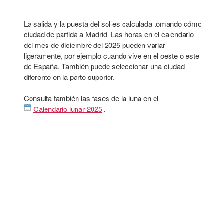
La salida y la puesta del sol es calculada tomando cómo
ciudad de partida a Madrid. Las horas en el calendario
del mes de diciembre del 2025 pueden variar
ligeramente, por ejemplo cuando vive en el oeste o este
de España. También puede seleccionar una ciudad
diferente en la parte superior.
Consulta también las fases de la luna en el
Calendario lunar 2025
.