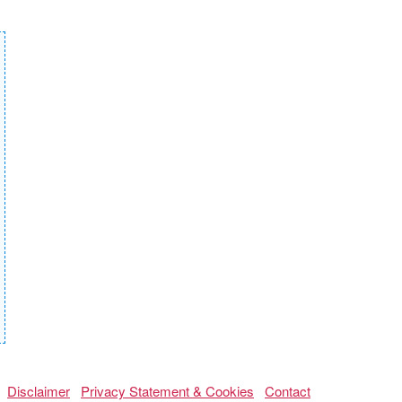
Disclaimer
Privacy Statement & Cookies
Contact