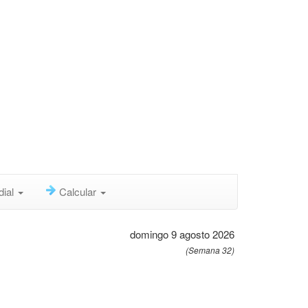
dial
Calcular
domingo 9 agosto 2026
(Semana 32)