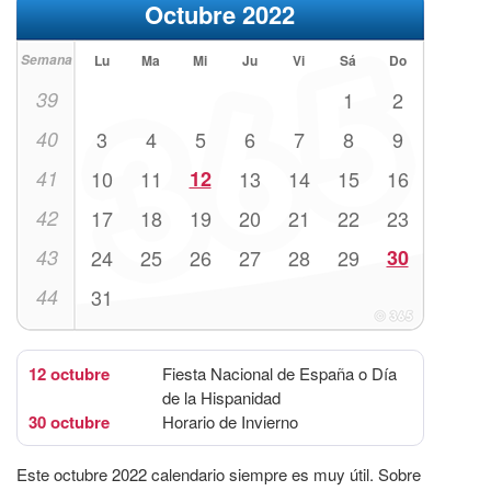
Octubre 2022
Semana
Lu
Ma
Mi
Ju
Vi
Sá
Do
39
1
2
40
3
4
5
6
7
8
9
41
10
11
12
13
14
15
16
42
17
18
19
20
21
22
23
43
24
25
26
27
28
29
30
44
31
12 octubre
Fiesta Nacional de España o Día
de la Hispanidad
30 octubre
Horario de Invierno
Este octubre 2022 calendario siempre es muy útil. Sobre