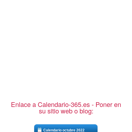
Enlace a Calendario-365.es - Poner en
su sitio web o blog:
Calendario octubre 2022