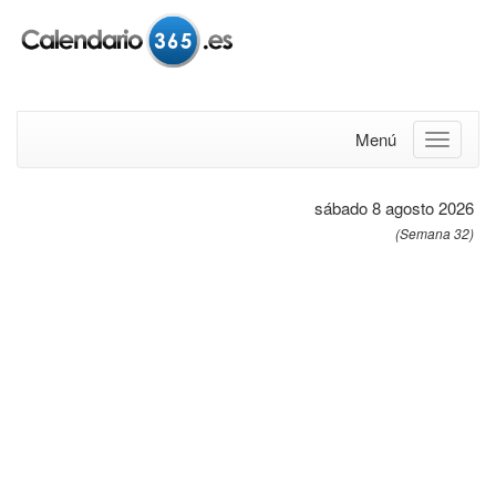
Menú
sábado 8 agosto 2026
(Semana 32)