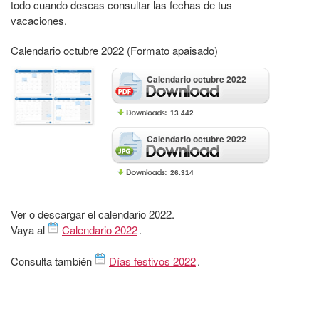
todo cuando deseas consultar las fechas de tus
vacaciones.
Calendario octubre 2022 (Formato apaisado)
Calendario octubre 2022
13.442
Calendario octubre 2022
26.314
Ver o descargar el calendario 2022.
Vaya al
Calendario 2022
.
Consulta también
Días festivos 2022
.