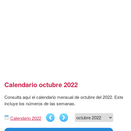
Calendario octubre 2022
Consulta aquí el calendario mensual de octubre del 2022. Este
incluye los números de las semanas.
Calendario 2022