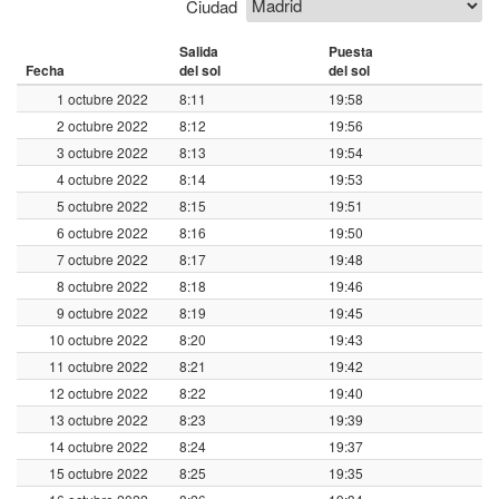
Ciudad
Salida
Puesta
Fecha
del sol
del sol
1 octubre 2022
8:11
19:58
2 octubre 2022
8:12
19:56
3 octubre 2022
8:13
19:54
4 octubre 2022
8:14
19:53
5 octubre 2022
8:15
19:51
6 octubre 2022
8:16
19:50
7 octubre 2022
8:17
19:48
8 octubre 2022
8:18
19:46
9 octubre 2022
8:19
19:45
10 octubre 2022
8:20
19:43
11 octubre 2022
8:21
19:42
12 octubre 2022
8:22
19:40
13 octubre 2022
8:23
19:39
14 octubre 2022
8:24
19:37
15 octubre 2022
8:25
19:35