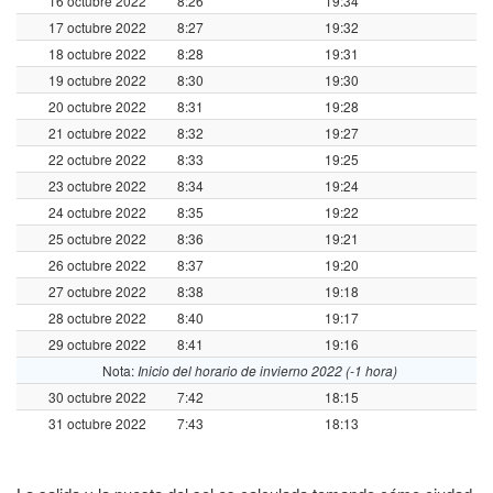
16 octubre 2022
8:26
19:34
17 octubre 2022
8:27
19:32
18 octubre 2022
8:28
19:31
19 octubre 2022
8:30
19:30
20 octubre 2022
8:31
19:28
21 octubre 2022
8:32
19:27
22 octubre 2022
8:33
19:25
23 octubre 2022
8:34
19:24
24 octubre 2022
8:35
19:22
25 octubre 2022
8:36
19:21
26 octubre 2022
8:37
19:20
27 octubre 2022
8:38
19:18
28 octubre 2022
8:40
19:17
29 octubre 2022
8:41
19:16
Nota:
Inicio del horario de invierno 2022 (-1 hora)
30 octubre 2022
7:42
18:15
31 octubre 2022
7:43
18:13