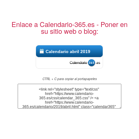
Enlace a Calendario-365.es - Poner en
su sitio web o blog:
Calendario abril 2019
CTRL + C para copiar al portapapeles