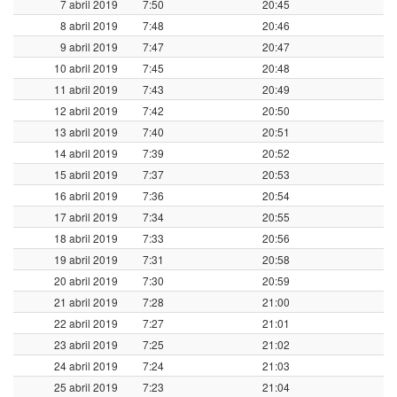
7 abril 2019
7:50
20:45
8 abril 2019
7:48
20:46
9 abril 2019
7:47
20:47
10 abril 2019
7:45
20:48
11 abril 2019
7:43
20:49
12 abril 2019
7:42
20:50
13 abril 2019
7:40
20:51
14 abril 2019
7:39
20:52
15 abril 2019
7:37
20:53
16 abril 2019
7:36
20:54
17 abril 2019
7:34
20:55
18 abril 2019
7:33
20:56
19 abril 2019
7:31
20:58
20 abril 2019
7:30
20:59
21 abril 2019
7:28
21:00
22 abril 2019
7:27
21:01
23 abril 2019
7:25
21:02
24 abril 2019
7:24
21:03
25 abril 2019
7:23
21:04