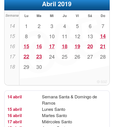
Abril 2019
Semana
Lu
Ma
Mi
Ju
Vi
Sá
Do
14
1
2
3
4
5
6
7
15
8
9
10
11
12
13
14
16
15
16
17
18
19
20
21
17
22
23
24
25
26
27
28
18
29
30
14 abril
Semana Santa & Domingo de
Ramos
15 abril
Lunes Santo
16 abril
Martes Santo
17 abril
Miércoles Santo