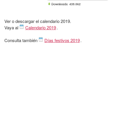
439.062
Ver o descargar el calendario 2019.
Vaya al
Calendario 2019
.
Consulta también
Días festivos 2019
.