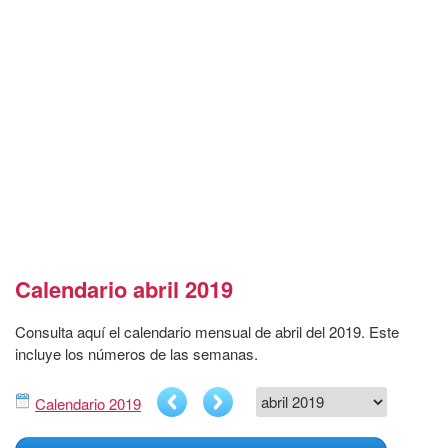
Calendario abril 2019
Consulta aquí el calendario mensual de abril del 2019. Este
incluye los números de las semanas.
Calendario 2019