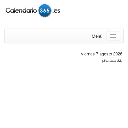
Menú
viernes 7 agosto 2026
(Semana 32)