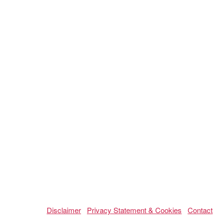
Disclaimer
Privacy Statement & Cookies
Contact