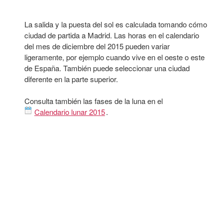
La salida y la puesta del sol es calculada tomando cómo
ciudad de partida a Madrid. Las horas en el calendario
del mes de diciembre del 2015 pueden variar
ligeramente, por ejemplo cuando vive en el oeste o este
de España. También puede seleccionar una ciudad
diferente en la parte superior.
Consulta también las fases de la luna en el
Calendario lunar 2015
.