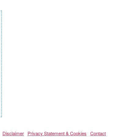
Disclaimer
Privacy Statement & Cookies
Contact