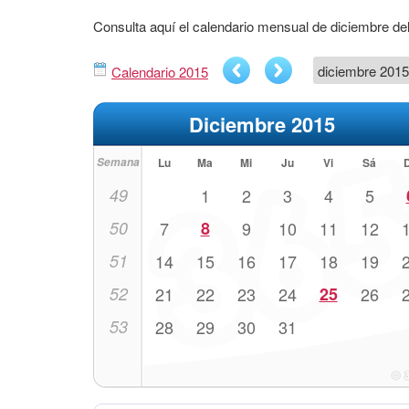
Consulta aquí el calendario mensual de diciembre de
Calendario 2015
Diciembre 2015
Semana
Lu
Ma
Mi
Ju
Vi
Sá
49
1
2
3
4
5
50
7
8
9
10
11
12
51
14
15
16
17
18
19
52
21
22
23
24
25
26
53
28
29
30
31