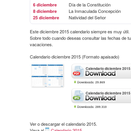
6 diciembre
Día de la Constitución
8 diciembre
La Inmaculada Concepción
25 diciembre
Natividad del Señor
Este diciembre 2015 calendario siempre es muy útil.
Sobre todo cuando deseas consultar las fechas de t
vacaciones.
Calendario diciembre 2015 (Formato apaisado)
Calendario diciembre 2015
29.869
Calendario diciembre 2015
289.310
Ver o descargar el calendario 2015.
Vaya al
Calendario 2015
.