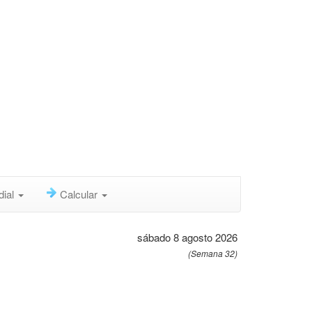
dial
Calcular
sábado 8 agosto 2026
(Semana 32)