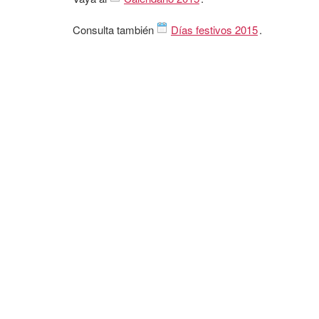
Consulta también
Días festivos 2015
.