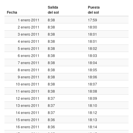
Salida
Puesta
Fecha
del sol
del sol
1 enero 2011
8:38
17:59
2 enero 2011
8:38
18:00
3 enero 2011
8:38
18:01
4 enero 2011
8:38
18:01
5 enero 2011
8:38
18:02
6 enero 2011
8:38
18:03
7 enero 2011
8:38
18:04
8 enero 2011
8:38
18:05
9 enero 2011
8:38
18:06
10 enero 2011
8:38
18:07
11 enero 2011
8:38
18:08
12 enero 2011
8:37
18:09
13 enero 2011
8:37
18:10
14 enero 2011
8:37
18:12
15 enero 2011
8:36
18:13
16 enero 2011
8:36
18:14