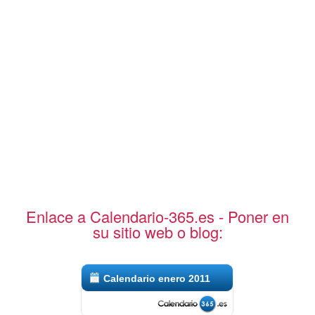
Enlace a Calendario-365.es - Poner en
su sitio web o blog:
Calendario enero 2011