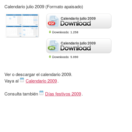
Calendario julio 2009 (Formato apaisado)
Calendario julio 2009
1.258
Calendario julio 2009
5.090
Ver o descargar el calendario 2009.
Vaya al
Calendario 2009
.
Consulta también
Días festivos 2009
.