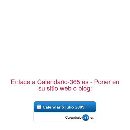
Enlace a Calendario-365.es - Poner en
su sitio web o blog:
Calendario julio 2009