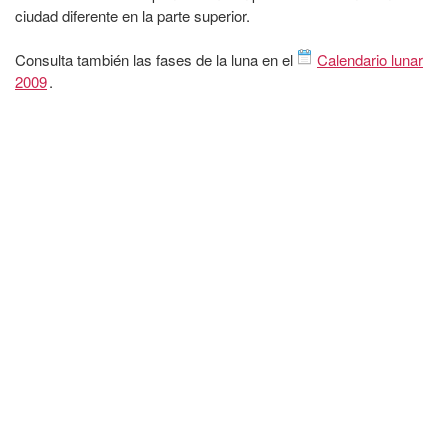
ciudad diferente en la parte superior.
Consulta también las fases de la luna en el
Calendario lunar
2009
.