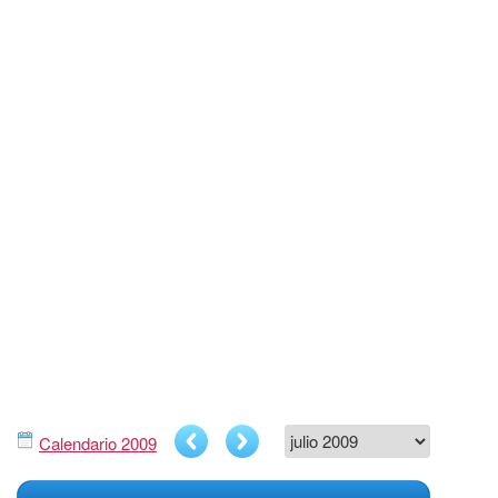
Calendario 2009