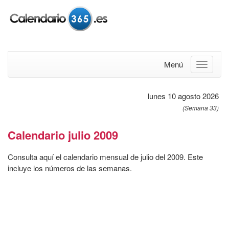
Menú
lunes 10 agosto 2026
(Semana 33)
Calendario julio 2009
Consulta aquí el calendario mensual de julio del 2009. Este
incluye los números de las semanas.