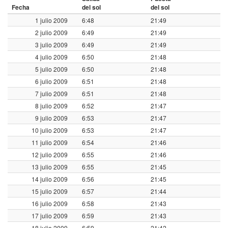
Fecha
del sol
del sol
1 julio 2009
6:48
21:49
2 julio 2009
6:49
21:49
3 julio 2009
6:49
21:49
4 julio 2009
6:50
21:48
5 julio 2009
6:50
21:48
6 julio 2009
6:51
21:48
7 julio 2009
6:51
21:48
8 julio 2009
6:52
21:47
9 julio 2009
6:53
21:47
10 julio 2009
6:53
21:47
11 julio 2009
6:54
21:46
12 julio 2009
6:55
21:46
13 julio 2009
6:55
21:45
14 julio 2009
6:56
21:45
15 julio 2009
6:57
21:44
16 julio 2009
6:58
21:43
17 julio 2009
6:59
21:43
18 julio 2009
6:59
21:42