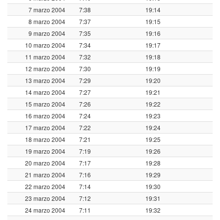
7 marzo 2004
7:38
19:14
8 marzo 2004
7:37
19:15
9 marzo 2004
7:35
19:16
10 marzo 2004
7:34
19:17
11 marzo 2004
7:32
19:18
12 marzo 2004
7:30
19:19
13 marzo 2004
7:29
19:20
14 marzo 2004
7:27
19:21
15 marzo 2004
7:26
19:22
16 marzo 2004
7:24
19:23
17 marzo 2004
7:22
19:24
18 marzo 2004
7:21
19:25
19 marzo 2004
7:19
19:26
20 marzo 2004
7:17
19:28
21 marzo 2004
7:16
19:29
22 marzo 2004
7:14
19:30
23 marzo 2004
7:12
19:31
24 marzo 2004
7:11
19:32