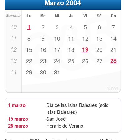
Marzo 2004
Semana
Lu
Ma
Mi
Ju
Vi
Sá
Do
10
1
2
3
4
5
6
7
11
8
9
10
11
12
13
14
12
15
16
17
18
19
20
21
13
22
23
24
25
26
27
28
14
29
30
31
1 marzo
Día de las Islas Baleares (sólo
Islas Baleares)
19 marzo
San José
28 marzo
Horario de Verano