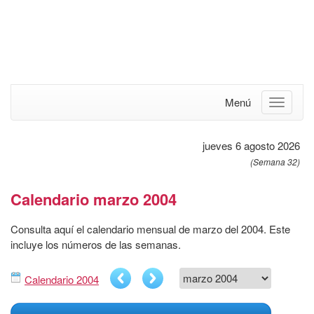
Menú
jueves 6 agosto 2026
(Semana 32)
Calendario marzo 2004
Consulta aquí el calendario mensual de marzo del 2004. Este
incluye los números de las semanas.
Calendario 2004