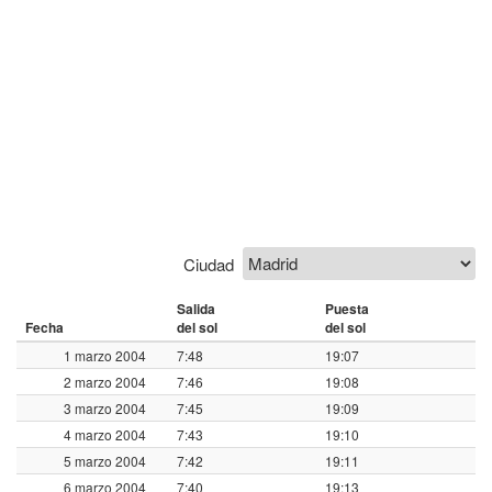
Ciudad
Salida
Puesta
Fecha
del sol
del sol
1 marzo 2004
7:48
19:07
2 marzo 2004
7:46
19:08
3 marzo 2004
7:45
19:09
4 marzo 2004
7:43
19:10
5 marzo 2004
7:42
19:11
6 marzo 2004
7:40
19:13