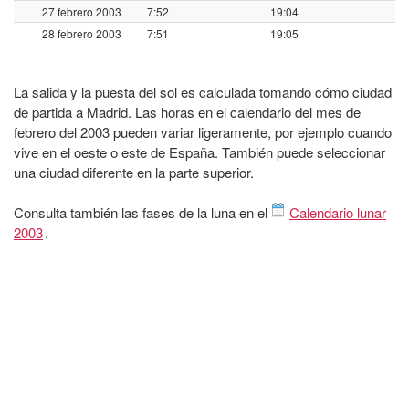
27 febrero 2003
7:52
19:04
28 febrero 2003
7:51
19:05
La salida y la puesta del sol es calculada tomando cómo ciudad
de partida a Madrid. Las horas en el calendario del mes de
febrero del 2003 pueden variar ligeramente, por ejemplo cuando
vive en el oeste o este de España. También puede seleccionar
una ciudad diferente en la parte superior.
Consulta también las fases de la luna en el
Calendario lunar
2003
.