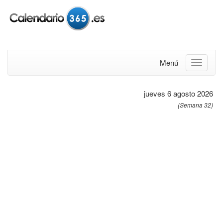
Menú
jueves 6 agosto 2026
(Semana 32)