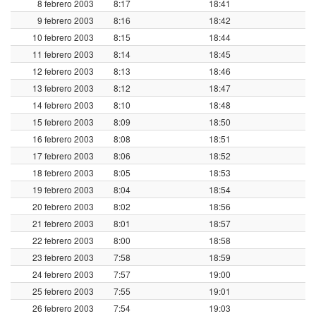
8 febrero 2003
8:17
18:41
9 febrero 2003
8:16
18:42
10 febrero 2003
8:15
18:44
11 febrero 2003
8:14
18:45
12 febrero 2003
8:13
18:46
13 febrero 2003
8:12
18:47
14 febrero 2003
8:10
18:48
15 febrero 2003
8:09
18:50
16 febrero 2003
8:08
18:51
17 febrero 2003
8:06
18:52
18 febrero 2003
8:05
18:53
19 febrero 2003
8:04
18:54
20 febrero 2003
8:02
18:56
21 febrero 2003
8:01
18:57
22 febrero 2003
8:00
18:58
23 febrero 2003
7:58
18:59
24 febrero 2003
7:57
19:00
25 febrero 2003
7:55
19:01
26 febrero 2003
7:54
19:03