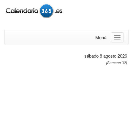
Menú
sábado 8 agosto 2026
(Semana 32)