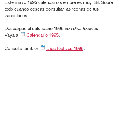
Este mayo 1995 calendario siempre es muy útil. Sobre
todo cuando deseas consultar las fechas de tus
vacaciones.
Descargue el calendario 1995
con días festivos
.
Vaya al
Calendario 1995
.
Consulta también
Días festivos 1995
.