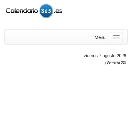
Menú
viernes 7 agosto 2026
(Semana 32)