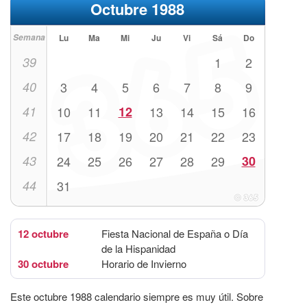
Octubre 1988
Semana
Lu
Ma
Mi
Ju
Vi
Sá
Do
39
1
2
40
3
4
5
6
7
8
9
41
10
11
12
13
14
15
16
42
17
18
19
20
21
22
23
43
24
25
26
27
28
29
30
44
31
12 octubre
Fiesta Nacional de España o Día
de la Hispanidad
30 octubre
Horario de Invierno
Este octubre 1988 calendario siempre es muy útil. Sobre