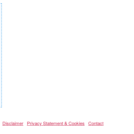
Disclaimer
Privacy Statement & Cookies
Contact