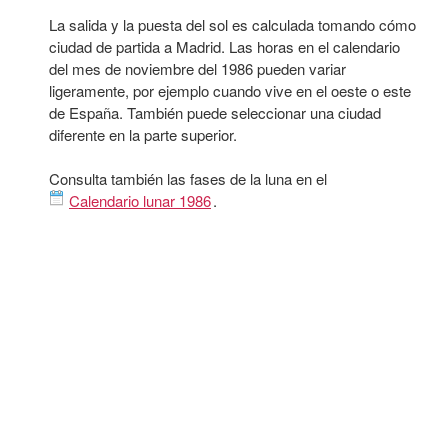
La salida y la puesta del sol es calculada tomando cómo
ciudad de partida a Madrid. Las horas en el calendario
del mes de noviembre del 1986 pueden variar
ligeramente, por ejemplo cuando vive en el oeste o este
de España. También puede seleccionar una ciudad
diferente en la parte superior.
Consulta también las fases de la luna en el
Calendario lunar 1986
.