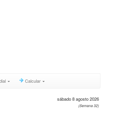
dial
Calcular
sábado 8 agosto 2026
(Semana 32)