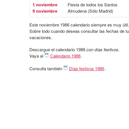
1 noviembre
Fiesta de todos los Santos
9 noviembre
Almudena (Sólo Madrid)
Este noviembre 1986 calendario siempre es muy útil.
Sobre todo cuando deseas consultar las fechas de t
vacaciones.
Descargue el calendario 1986
con días festivos
.
Vaya al
Calendario 1986
.
Consulta también
Días festivos 1986
.