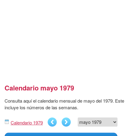
Calendario mayo 1979
Consulta aquí el calendario mensual de mayo del 1979. Este
incluye los números de las semanas.
Calendario 1979