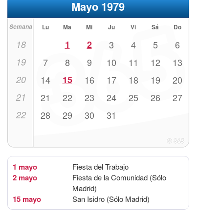
Mayo 1979
Semana
Lu
Ma
Mi
Ju
Vi
Sá
Do
18
1
2
3
4
5
6
19
7
8
9
10
11
12
13
20
14
15
16
17
18
19
20
21
21
22
23
24
25
26
27
22
28
29
30
31
1 mayo
Fiesta del Trabajo
2 mayo
Fiesta de la Comunidad (Sólo
Madrid)
15 mayo
San Isidro (Sólo Madrid)