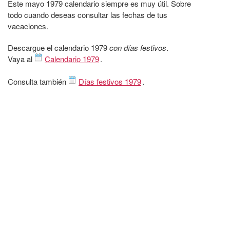
Este mayo 1979 calendario siempre es muy útil. Sobre
todo cuando deseas consultar las fechas de tus
vacaciones.
Descargue el calendario 1979
con días festivos
.
Vaya al
Calendario 1979
.
Consulta también
Días festivos 1979
.