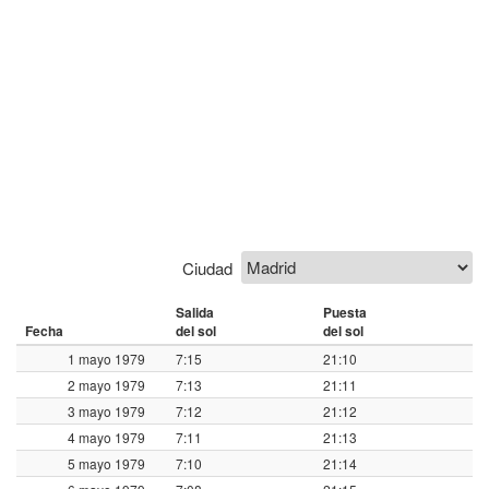
Ciudad
Salida
Puesta
Fecha
del sol
del sol
1 mayo 1979
7:15
21:10
2 mayo 1979
7:13
21:11
3 mayo 1979
7:12
21:12
4 mayo 1979
7:11
21:13
5 mayo 1979
7:10
21:14