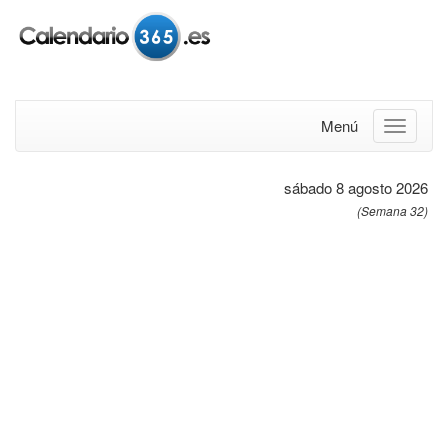
Menú
sábado 8 agosto 2026
(Semana 32)