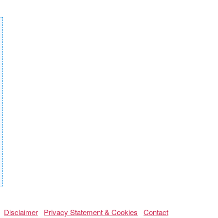
Disclaimer
Privacy Statement & Cookies
Contact