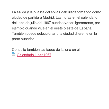
La salida y la puesta del sol es calculada tomando cómo
ciudad de partida a Madrid. Las horas en el calendario
del mes de julio del 1967 pueden variar ligeramente, por
ejemplo cuando vive en el oeste o este de España.
También puede seleccionar una ciudad diferente en la
parte superior.
Consulta también las fases de la luna en el
Calendario lunar 1967
.