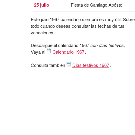
25 julio
Fiesta de Santiago Apóstol
Este julio 1967 calendario siempre es muy útil. Sobre
todo cuando deseas consultar las fechas de tus
vacaciones.
Descargue el calendario 1967
con días festivos
.
Vaya al
Calendario 1967
.
Consulta también
Días festivos 1967
.