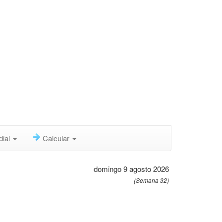
dial
Calcular
domingo 9 agosto 2026
(Semana 32)