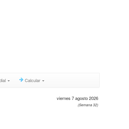
dial
Calcular
viernes 7 agosto 2026
(Semana 32)