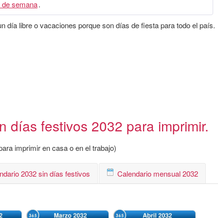
 de semana
.
 día libre o vacaciones porque son días de fiesta para todo el país.
 días festivos 2032 para imprimir.
ara imprimir en casa o en el trabajo)
ndario 2032 sin días festivos
Calendario mensual 2032