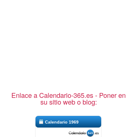
Enlace a Calendario-365.es - Poner en
su sitio web o blog:
Calendario 1969