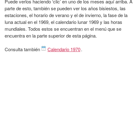
Puede verlos haciendo ‘clic’ en uno de los meses aquí arriba. A
parte de esto, también se pueden ver los años bisiestos, las
estaciones, el horario de verano y el de invierno, la fase de la
luna actual en el 1969, el calendario lunar 1969 y las horas
mundiales. Todos estos se encuentran en el menú que se
encuentra en la parte superior de esta página.
Consulta también
Calendario 1970
.