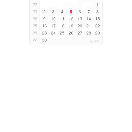
1
22
2
3
4
5
6
7
8
23
9
10
11
12
13
14
15
24
16
17
18
19
20
21
22
25
23
24
25
26
27
28
29
26
30
27