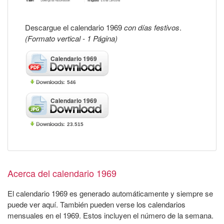
Descargue el calendario 1969
con días festivos
.
(Formato vertical - 1 Página)
Calendario 1969
546
Calendario 1969
23.515
Acerca del calendario 1969
El calendario 1969 es generado automáticamente y siempre se
puede ver aquí. También pueden verse los calendarios
mensuales en el 1969. Estos incluyen el número de la semana.