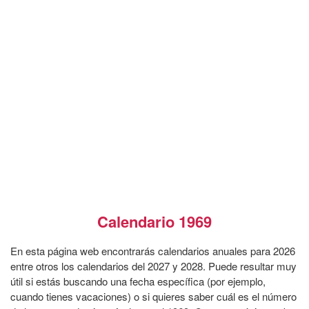
Calendario 1969
En esta página web encontrarás calendarios anuales para 2026
entre otros los calendarios del 2027 y 2028. Puede resultar muy
útil si estás buscando una fecha específica (por ejemplo,
cuando tienes vacaciones) o si quieres saber cuál es el número