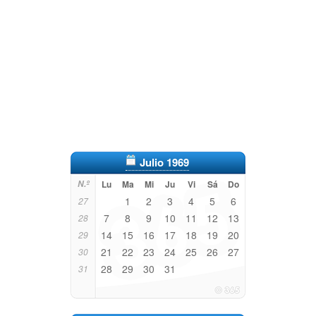
Julio 1969
N.º
Lu
Ma
Mi
Ju
Vi
Sá
Do
1
2
3
4
5
6
27
7
8
9
10
11
12
13
28
14
15
16
17
18
19
20
29
21
22
23
24
25
26
27
30
28
29
30
31
31