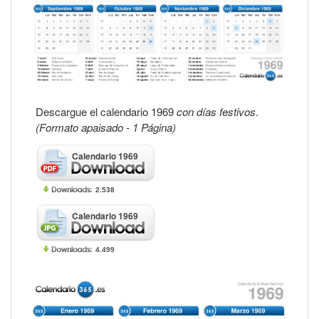
Descargue el calendario 1969
con días festivos
.
(Formato apaisado - 1 Página)
Calendario 1969
2.538
Calendario 1969
4.499