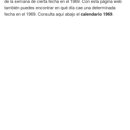
de la semana de cierta fecha en el 1969. Con esta página web
también puedes encontrar en qué día cae una determinada
fecha en el 1969. Consulta aquí abajo el
calendario 1969
.