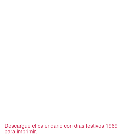
Descargue el calendario con días festivos 1969
para imprimir.