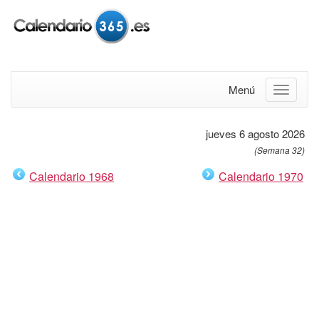
Menú
jueves 6 agosto 2026
(Semana 32)
Calendario 1968
Calendario 1970