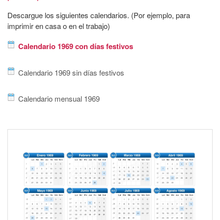
Descargue los siguientes calendarios. (Por ejemplo, para
imprimir en casa o en el trabajo)
Calendario 1969 con días festivos
Calendario 1969 sin días festivos
Calendario mensual 1969