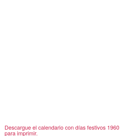
Descargue el calendario con días festivos 1960
para imprimir.