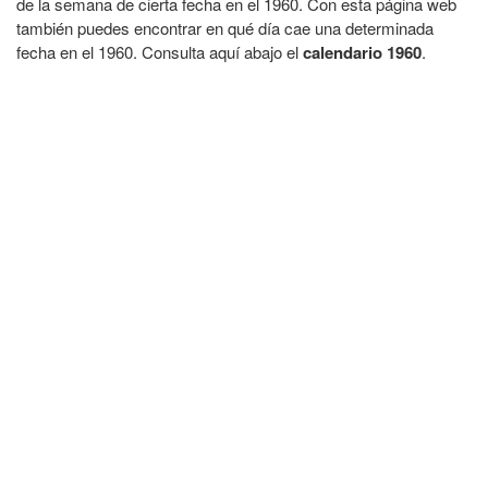
de la semana de cierta fecha en el 1960. Con esta página web
también puedes encontrar en qué día cae una determinada
fecha en el 1960. Consulta aquí abajo el
calendario 1960
.