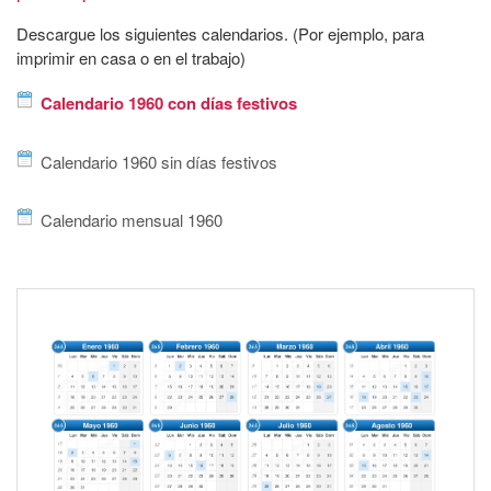
Descargue los siguientes calendarios. (Por ejemplo, para
imprimir en casa o en el trabajo)
Calendario 1960 con días festivos
Calendario 1960 sin días festivos
Calendario mensual 1960