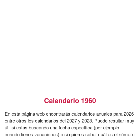
Calendario 1960
En esta página web encontrarás calendarios anuales para 2026
entre otros los calendarios del 2027 y 2028. Puede resultar muy
útil si estás buscando una fecha específica (por ejemplo,
cuando tienes vacaciones) o si quieres saber cuál es el número