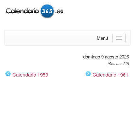
Menú
domingo 9 agosto 2026
(Semana 32)
Calendario 1959
Calendario 1961