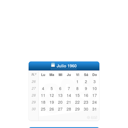
Julio 1960
N.º
Lu
Ma
Mi
Ju
Vi
Sá
Do
1
2
3
26
4
5
6
7
8
9
10
27
11
12
13
14
15
16
17
28
18
19
20
21
22
23
24
29
25
26
27
28
29
30
31
30