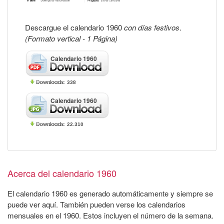
Descargue el calendario 1960
con días festivos
.
(Formato vertical - 1 Página)
Calendario 1960
338
Calendario 1960
22.310
Acerca del calendario 1960
El calendario 1960 es generado automáticamente y siempre se
puede ver aquí. También pueden verse los calendarios
mensuales en el 1960. Estos incluyen el número de la semana.