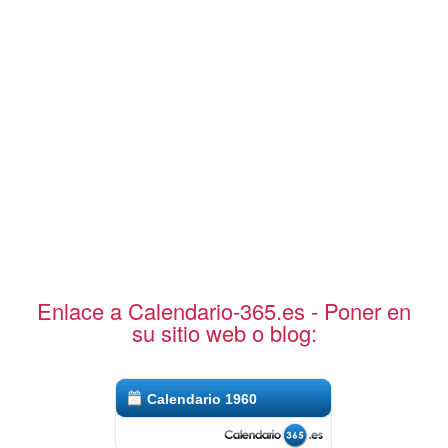
Enlace a Calendario-365.es - Poner en
su sitio web o blog:
Calendario 1960