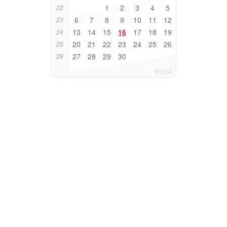
1
2
3
4
5
22
6
7
8
9
10
11
12
23
13
14
15
16
17
18
19
24
20
21
22
23
24
25
26
25
27
28
29
30
26