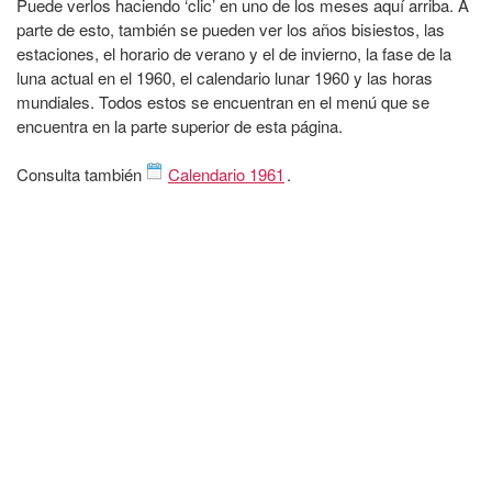
Puede verlos haciendo ‘clic’ en uno de los meses aquí arriba. A
parte de esto, también se pueden ver los años bisiestos, las
estaciones, el horario de verano y el de invierno, la fase de la
luna actual en el 1960, el calendario lunar 1960 y las horas
mundiales. Todos estos se encuentran en el menú que se
encuentra en la parte superior de esta página.
Consulta también
Calendario 1961
.