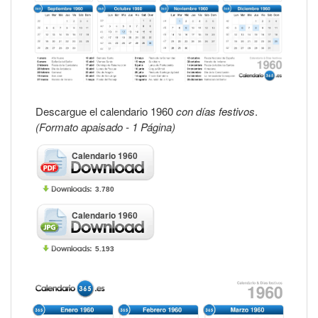
Descargue el calendario 1960
con días festivos
.
(Formato apaisado - 1 Página)
Calendario 1960
3.780
Calendario 1960
5.193